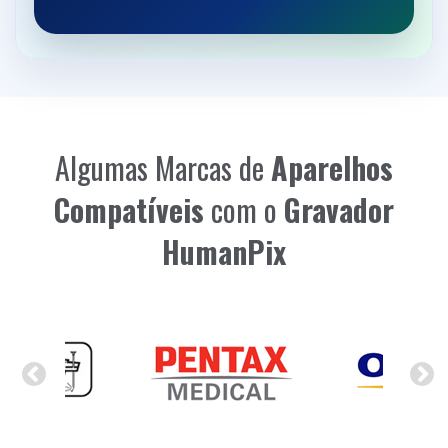
Algumas Marcas de
Aparelhos
Compatíveis
com o
Gravador
HumanPix