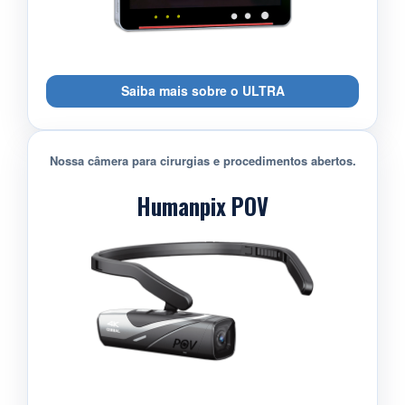
Saiba mais sobre o ULTRA
Nossa câmera para cirurgias e procedimentos abertos.
Humanpix POV