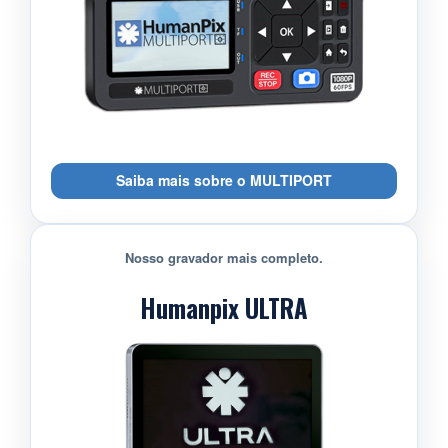
Saiba mais sobre o MULTIPORT
Nosso gravador mais completo.
Humanpix ULTRA