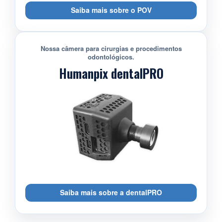
Saiba mais sobre o POV
Nossa câmera para cirurgias e procedimentos
odontológicos.
Humanpix dentalPRO
Saiba mais sobre a dentalPRO