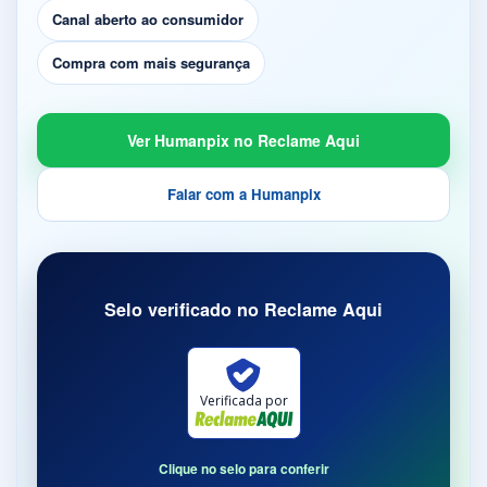
Canal aberto ao consumidor
Compra com mais segurança
Ver Humanpix no Reclame Aqui
Falar com a Humanpix
Selo verificado no Reclame Aqui
Verificada por
Clique no selo para conferir