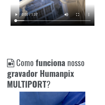
Como
funciona
nosso
gravador Humanpix
MULTIPORT
?