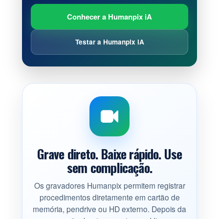
Conhecer a Humanpix iA
Testar a Humanpix iA
Grave direto. Baixe rápido. Use
sem complicação.
Os gravadores Humanpix permitem registrar
procedimentos diretamente em cartão de
memória, pendrive ou HD externo. Depois da