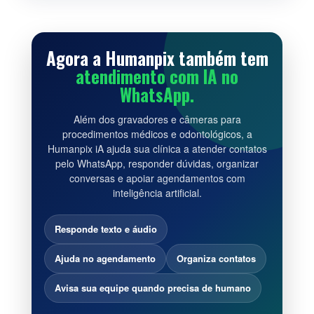
Agora a Humanpix também tem
atendimento com IA no
WhatsApp.
Além dos gravadores e câmeras para
procedimentos médicos e odontológicos, a
Humanpix iA ajuda sua clínica a atender contatos
pelo WhatsApp, responder dúvidas, organizar
conversas e apoiar agendamentos com
inteligência artificial.
Responde texto e áudio
Ajuda no agendamento
Organiza contatos
Avisa sua equipe quando precisa de humano