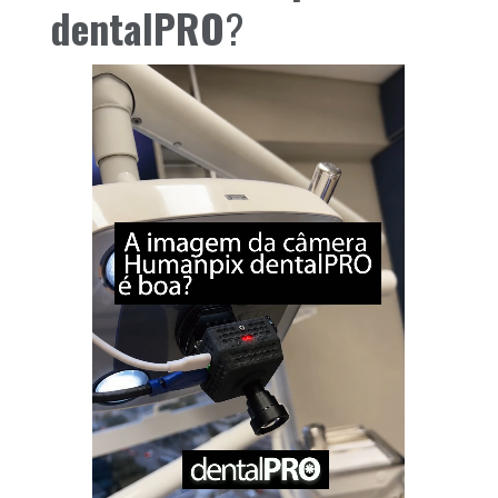
dentalPRO
?