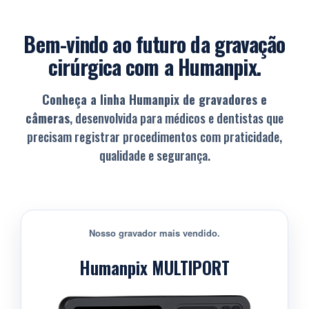
Bem-vindo ao futuro da gravação
cirúrgica com a Humanpix.
Conheça a linha Humanpix de gravadores e
câmeras
, desenvolvida para médicos e dentistas que
precisam registrar procedimentos com praticidade,
qualidade e segurança.
Nosso gravador mais vendido.
Humanpix MULTIPORT