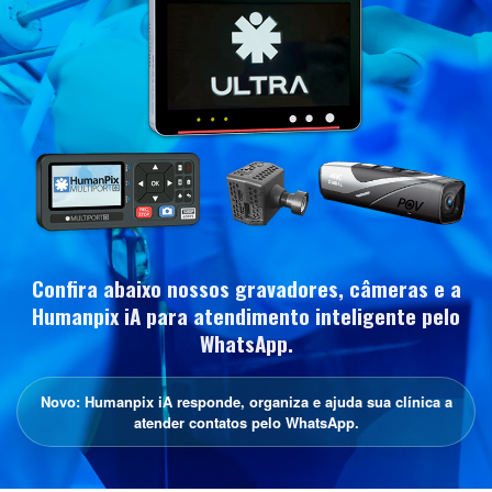
Confira abaixo nossos gravadores, câmeras e a
Humanpix iA para atendimento inteligente pelo
WhatsApp.
Novo: Humanpix iA responde, organiza e ajuda sua clínica a
atender contatos pelo WhatsApp.