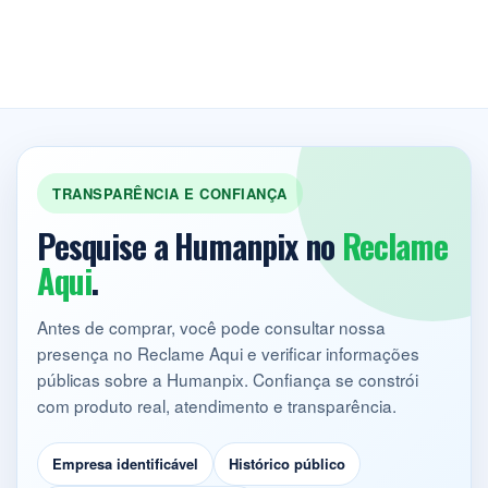
TRANSPARÊNCIA E CONFIANÇA
Pesquise a Humanpix no
Reclame
Aqui
.
Antes de comprar, você pode consultar nossa
presença no Reclame Aqui e verificar informações
públicas sobre a Humanpix. Confiança se constrói
com produto real, atendimento e transparência.
Empresa identificável
Histórico público